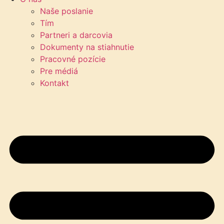
Naše poslanie
Tím
Partneri a darcovia
Dokumenty na stiahnutie
Pracovné pozície
Pre médiá
Kontakt