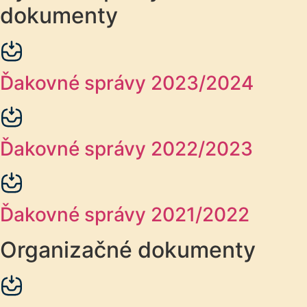
dokumenty
Ďakovné správy 2023/2024
Ďakovné správy 2022/2023
Ďakovné správy 2021/2022
Organizačné dokumenty