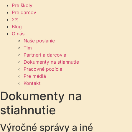
Pre školy
Pre darcov
2%
Blog
O nás
Naše poslanie
Tím
Partneri a darcovia
Dokumenty na stiahnutie
Pracovné pozície
Pre médiá
Kontakt
Dokumenty na
stiahnutie
Výročné správy a iné